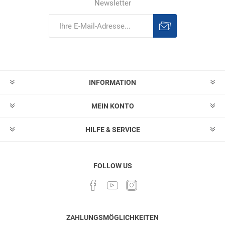
Newsletter
Abonnieren
Abonnement
löschen
INFORMATION
MEIN KONTO
HILFE & SERVICE
FOLLOW US
ZAHLUNGSMÖGLICHKEITEN