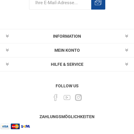
Abonnieren
Abonnement
löschen
INFORMATION
MEIN KONTO
HILFE & SERVICE
FOLLOW US
ZAHLUNGSMÖGLICHKEITEN