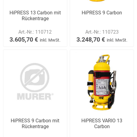
HiPRESS 13 Carbon mit
HiPRESS 9 Carbon
Rückentrage
Art.-Nr.:
110712
Art.-Nr.:
110723
3.605,70 €
3.248,70 €
inkl. MwSt.
inkl. MwSt.
HiPRESS 9 Carbon mit
HiPRESS VARIO 13
Rückentrage
Carbon