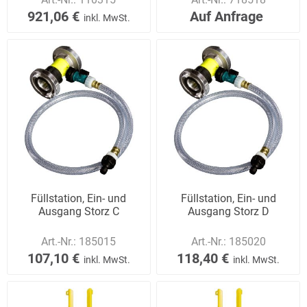
921,06 €
Auf Anfrage
inkl. MwSt.
Füllstation, Ein- und
Füllstation, Ein- und
Ausgang Storz C
Ausgang Storz D
Art.-Nr.:
185015
Art.-Nr.:
185020
107,10 €
118,40 €
inkl. MwSt.
inkl. MwSt.