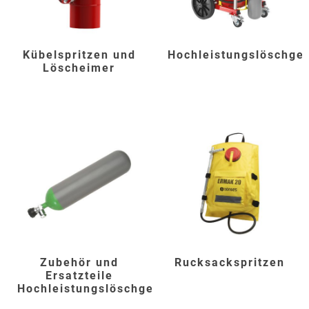
Kübelspritzen und
Hochleistungslöschge
Löscheimer
Zubehör und
Rucksackspritzen
Ersatzteile
Hochleistungslöschgeräte