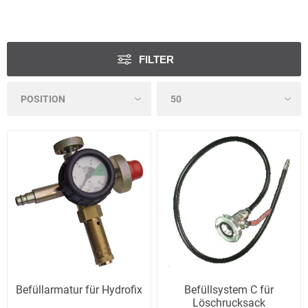
FILTER
Befüllarmatur für Hydrofix
Befüllsystem C für
Löschrucksack