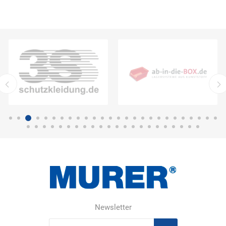
Newsletter