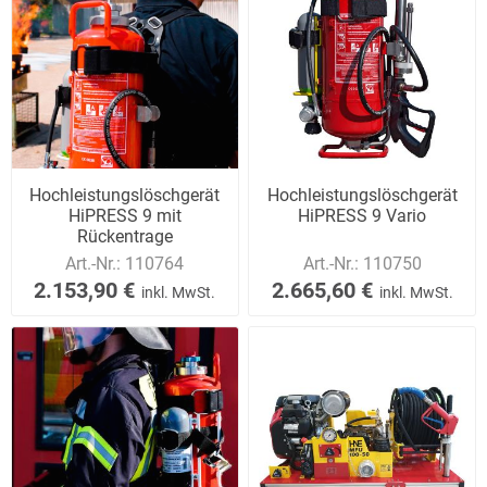
Hochleistungslöschgerät
Hochleistungslöschgerät
HiPRESS 9 mit
HiPRESS 9 Vario
Rückentrage
Art.-Nr.:
110764
Art.-Nr.:
110750
2.153,90 €
2.665,60 €
inkl. MwSt.
inkl. MwSt.