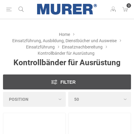
0
Home
Einsatzführung, Ausbildung, Dienstbücher und Ausweise
Einsatzführung
Einsatznachbereitung
Kontrollbänder für Ausrüstung
Kontrollbänder für Ausrüstung
FILTER