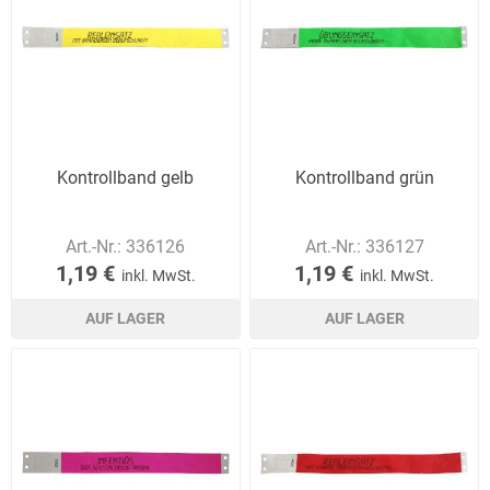
Kontrollband gelb
Kontrollband grün
Art.-Nr.:
336126
Art.-Nr.:
336127
1,19 €
1,19 €
inkl. MwSt.
inkl. MwSt.
AUF LAGER
AUF LAGER