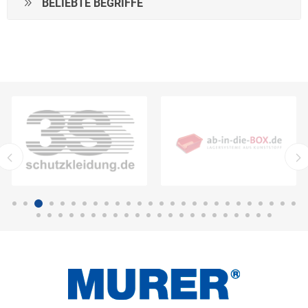
BELIEBTE BEGRIFFE