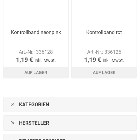
Kontrollband neonpink
Kontrollband rot
Art.-Nr.:
336128
Art.-Nr.:
336125
1,19 €
1,19 €
inkl. MwSt.
inkl. MwSt.
AUF LAGER
AUF LAGER
KATEGORIEN
HERSTELLER