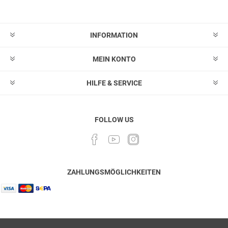
Abonnieren
Abonnement
löschen
INFORMATION
MEIN KONTO
HILFE & SERVICE
FOLLOW US
ZAHLUNGSMÖGLICHKEITEN