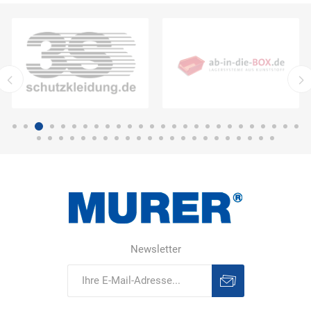
Newsletter