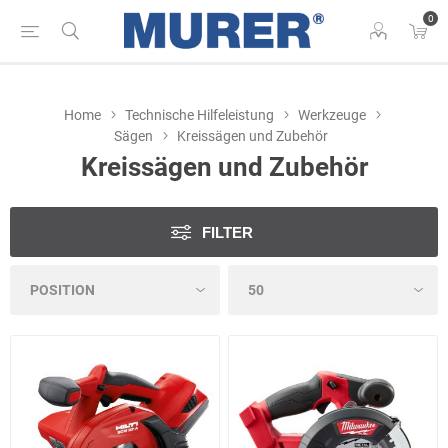
0
Home
Technische Hilfeleistung
Werkzeuge
Sägen
Kreissägen und Zubehör
Kreissägen und Zubehör
FILTER