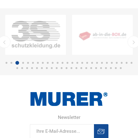
Newsletter