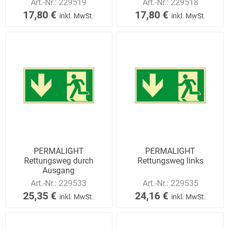
Art.-Nr.:
229519
Art.-Nr.:
229518
17,80 €
17,80 €
inkl. MwSt.
inkl. MwSt.
PERMALIGHT
PERMALIGHT
Rettungsweg durch
Rettungsweg links
Ausgang
Art.-Nr.:
229533
Art.-Nr.:
229535
25,35 €
24,16 €
inkl. MwSt.
inkl. MwSt.