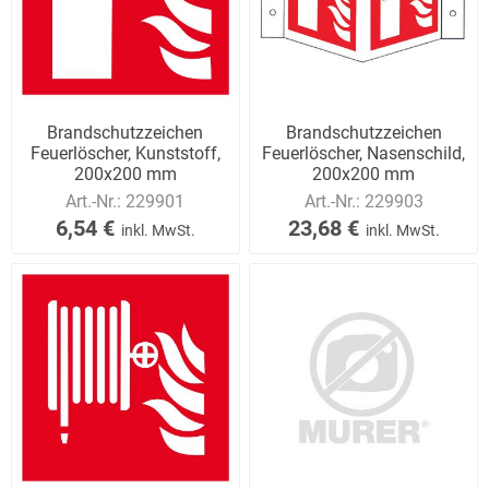
Brandschutzzeichen
Brandschutzzeichen
Feuerlöscher, Kunststoff,
Feuerlöscher, Nasenschild,
200x200 mm
200x200 mm
Art.-Nr.:
229901
Art.-Nr.:
229903
6,54 €
23,68 €
inkl. MwSt.
inkl. MwSt.