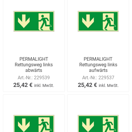
PERMALIGHT
PERMALIGHT
Rettungsweg links
Rettungsweg links
abwärts
aufwärts
Art.-Nr.:
229539
Art.-Nr.:
229537
25,42 €
25,42 €
inkl. MwSt.
inkl. MwSt.