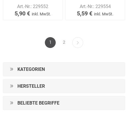
Art.-Nr.:
229552
Art.-Nr.:
229554
5,90 €
5,59 €
inkl. MwSt.
inkl. MwSt.
1
2
KATEGORIEN
HERSTELLER
BELIEBTE BEGRIFFE