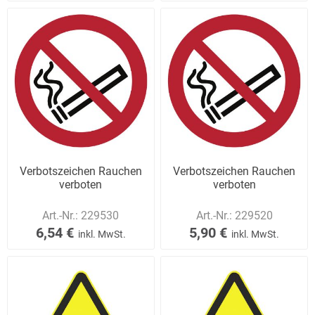
Verbotszeichen Rauchen
Verbotszeichen Rauchen
verboten
verboten
Art.-Nr.:
229530
Art.-Nr.:
229520
6,54 €
5,90 €
inkl. MwSt.
inkl. MwSt.