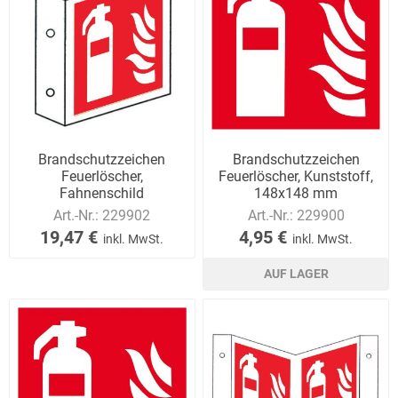
Brandschutzzeichen
Brandschutzzeichen
Feuerlöscher,
Feuerlöscher, Kunststoff,
Fahnenschild
148x148 mm
Art.-Nr.:
229902
Art.-Nr.:
229900
19,47 €
4,95 €
inkl. MwSt.
inkl. MwSt.
AUF LAGER