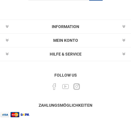
Abonnieren
Abonnement
löschen
INFORMATION
MEIN KONTO
HILFE & SERVICE
FOLLOW US
ZAHLUNGSMÖGLICHKEITEN