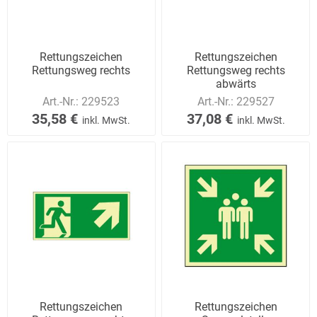
Rettungszeichen
Rettungszeichen
Rettungsweg rechts
Rettungsweg rechts
abwärts
Art.-Nr.:
229523
Art.-Nr.:
229527
35,58 €
37,08 €
inkl. MwSt.
inkl. MwSt.
Rettungszeichen
Rettungszeichen