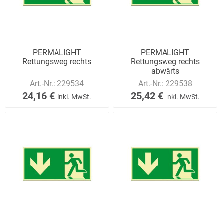
PERMALIGHT
PERMALIGHT
Rettungsweg rechts
Rettungsweg rechts
abwärts
Art.-Nr.:
229534
Art.-Nr.:
229538
24,16 €
25,42 €
inkl. MwSt.
inkl. MwSt.