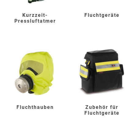
Kurzzeit-
Fluchtgeräte
Pressluftatmer
Fluchthauben
Zubehör für
Fluchtgeräte