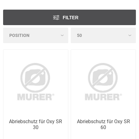
FILTER
Abriebschutz für Oxy SR
Abriebschutz für Oxy SR
30
60