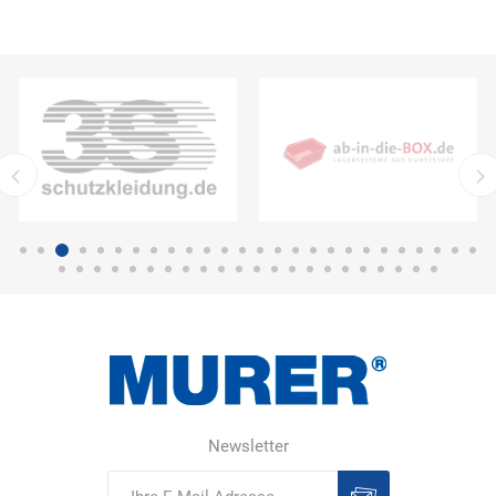
Newsletter