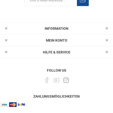
Abonnieren
Abonnement
löschen
INFORMATION
MEIN KONTO
HILFE & SERVICE
FOLLOW US
ZAHLUNGSMÖGLICHKEITEN