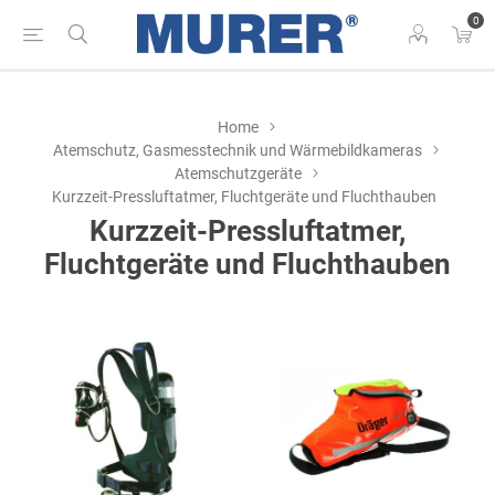
0
Home
Atemschutz, Gasmesstechnik und Wärmebildkameras
Atemschutzgeräte
Kurzzeit-Pressluftatmer, Fluchtgeräte und Fluchthauben
Kurzzeit-Pressluftatmer,
Fluchtgeräte und Fluchthauben