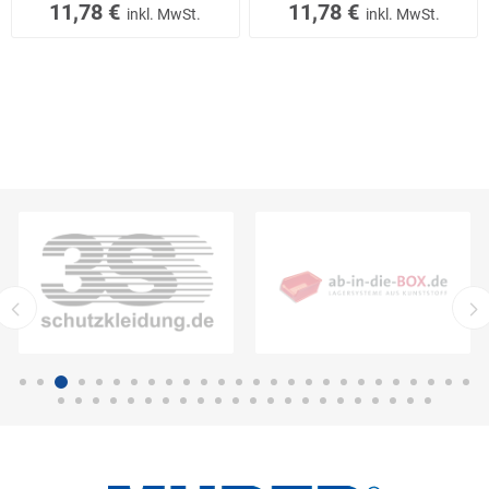
11,78 €
11,78 €
inkl. MwSt.
inkl. MwSt.