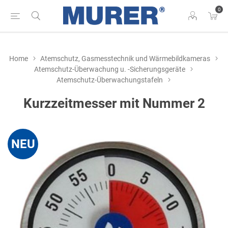
0
Home
Atemschutz, Gasmesstechnik und Wärmebildkameras
Atemschutz-Überwachung u. -Sicherungsgeräte
Atemschutz-Überwachungstafeln
Kurzzeitmesser mit Nummer 2
NEU