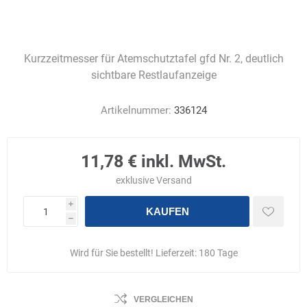
Kurzzeitmesser für Atemschutztafel gfd Nr. 2, deutlich
sichtbare Restlaufanzeige
Artikelnummer:
336124
11,78 € inkl. MwSt.
exklusive
Versand
i
KAUFEN
h
Wird für Sie bestellt! Lieferzeit:
180 Tage
VERGLEICHEN