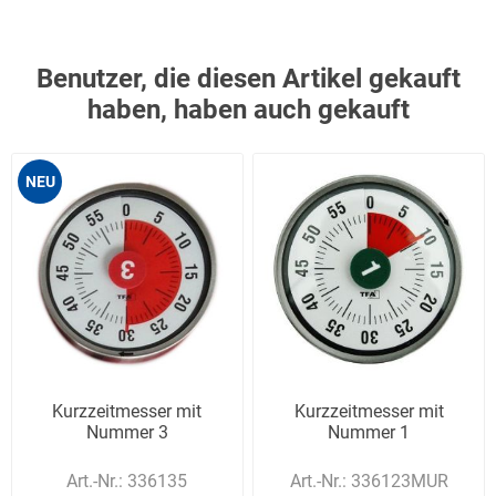
Benutzer, die diesen Artikel gekauft
haben, haben auch gekauft
NEU
Kurzzeitmesser mit
Kurzzeitmesser mit
Nummer 3
Nummer 1
Art.-Nr.:
336135
Art.-Nr.:
336123MUR