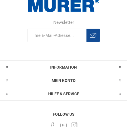
Newsletter
Abonnieren
Abonnement
löschen
INFORMATION
MEIN KONTO
HILFE & SERVICE
FOLLOW US