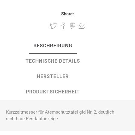
Share:
BESCHREIBUNG
TECHNISCHE DETAILS
HERSTELLER
PRODUKTSICHERHEIT
Kurzzeitmesser für Atemschutztafel gfd Nr. 2, deutlich
sichtbare Restlaufanzeige