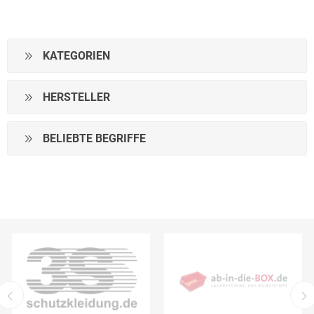
KATEGORIEN
HERSTELLER
BELIEBTE BEGRIFFE