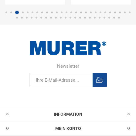
Newsletter
Abonnieren
Abonnement
löschen
INFORMATION
MEIN KONTO