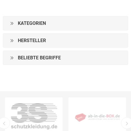
KATEGORIEN
HERSTELLER
BELIEBTE BEGRIFFE