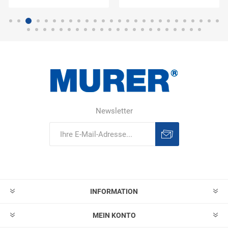
Newsletter
Abonnieren
Abonnement
löschen
INFORMATION
MEIN KONTO