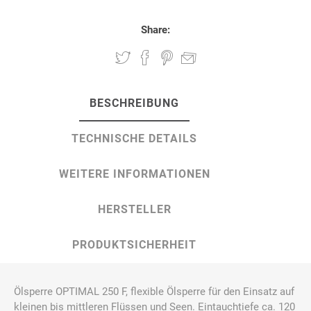
Share:
BESCHREIBUNG
TECHNISCHE DETAILS
WEITERE INFORMATIONEN
HERSTELLER
PRODUKTSICHERHEIT
Ölsperre OPTIMAL 250 F, flexible Ölsperre für den Einsatz auf
kleinen bis mittleren Flüssen und Seen. Eintauchtiefe ca. 120