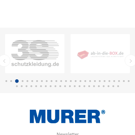
Newsletter