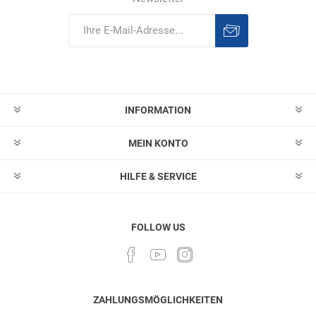
Abonnieren
Abonnement
löschen
INFORMATION
MEIN KONTO
HILFE & SERVICE
FOLLOW US
ZAHLUNGSMÖGLICHKEITEN