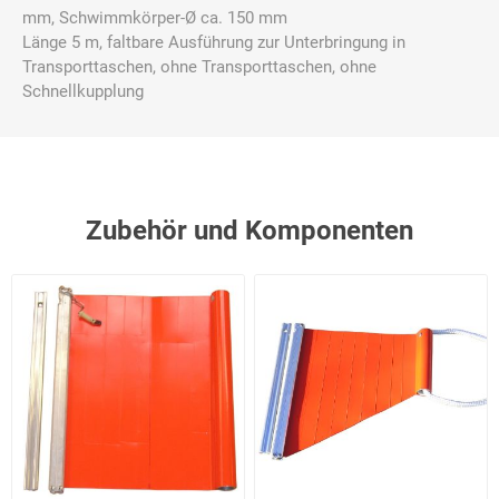
mm, Schwimmkörper-Ø ca. 150 mm
Länge 5 m, faltbare Ausführung zur Unterbringung in
Transporttaschen, ohne Transporttaschen, ohne
Schnellkupplung
Zubehör und Komponenten