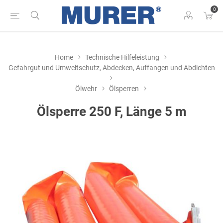
0
Home
Technische Hilfeleistung
Gefahrgut und Umweltschutz, Abdecken, Auffangen und Abdichten
Ölwehr
Ölsperren
Ölsperre 250 F, Länge 5 m