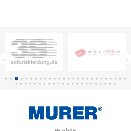
Newsletter