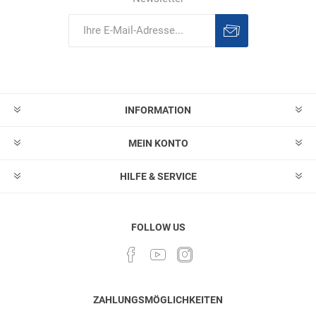
Abonnieren
Abonnement
löschen
INFORMATION
MEIN KONTO
HILFE & SERVICE
FOLLOW US
ZAHLUNGSMÖGLICHKEITEN