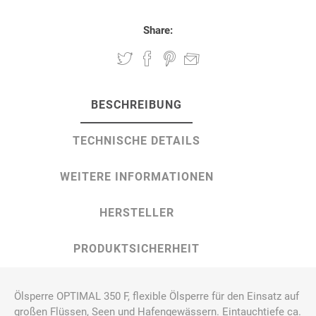
Share:
BESCHREIBUNG
TECHNISCHE DETAILS
WEITERE INFORMATIONEN
HERSTELLER
PRODUKTSICHERHEIT
Ölsperre OPTIMAL 350 F, flexible Ölsperre für den Einsatz auf
großen Flüssen, Seen und Hafengewässern. Eintauchtiefe ca.