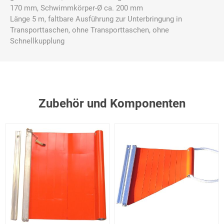
170 mm, Schwimmkörper-Ø ca. 200 mm
Länge 5 m, faltbare Ausführung zur Unterbringung in
Transporttaschen, ohne Transporttaschen, ohne
Schnellkupplung
Zubehör und Komponenten