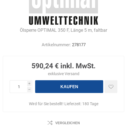
Ölsperre OPTIMAL 350 F, Länge 5 m, faltbar
Artikelnummer:
278177
590,24 € inkl. MwSt.
exklusive
Versand
i
KAUFEN
h
Wird für Sie bestellt! Lieferzeit:
180 Tage
VERGLEICHEN