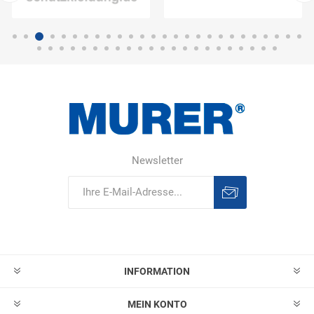
Newsletter
Abonnieren
Abonnement
löschen
INFORMATION
MEIN KONTO