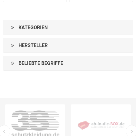
KATEGORIEN
HERSTELLER
BELIEBTE BEGRIFFE