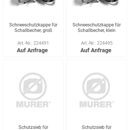
Schneeschutzkappe für
Schneeschutzkappe für
Schallbecher, groß
Schallbecher, klein
Art.-Nr.:
224491
Art.-Nr.:
224495
Auf Anfrage
Auf Anfrage
Schutzsieb für
Schutzsieb für