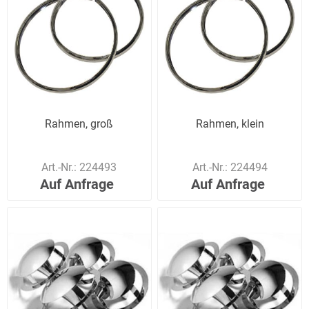
Rahmen, groß
Rahmen, klein
Art.-Nr.:
224493
Art.-Nr.:
224494
Auf Anfrage
Auf Anfrage