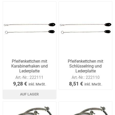
Pfeifenkettchen mit
Pfeifenkettchen mit
Karabinerhaken und
Schlüsselring und
Lederplatte
Lederplatte
Art.-Nr.:
222111
Art.-Nr.:
222110
9,28 €
8,51 €
inkl. MwSt.
inkl. MwSt.
AUF LAGER