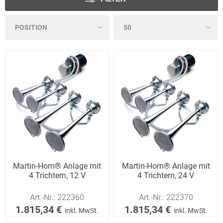
Martin-Horn® Anlage mit
Martin-Horn® Anlage mit
4 Trichtern, 12 V
4 Trichtern, 24 V
Art.-Nr.:
222360
Art.-Nr.:
222370
1.815,34 €
1.815,34 €
inkl. MwSt.
inkl. MwSt.