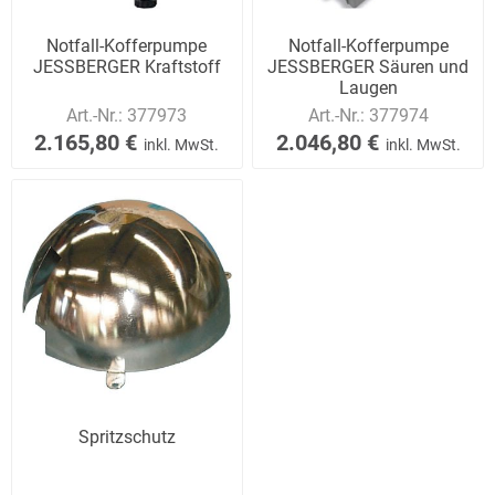
Notfall-Kofferpumpe
Notfall-Kofferpumpe
JESSBERGER Kraftstoff
JESSBERGER Säuren und
Laugen
Art.-Nr.:
377973
Art.-Nr.:
377974
2.165,80 €
2.046,80 €
inkl. MwSt.
inkl. MwSt.
Spritzschutz