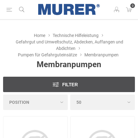
0
Home
Technische Hilfeleistung
Gefahrgut und Umweltschutz, Abdecken, Auffangen und
Abdichten
Pumpen für Gefahrguteinsätze
Membranpumpen
Membranpumpen
FILTER