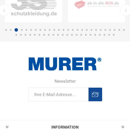
Newsletter
Abonnieren
Abonnement
löschen
INFORMATION