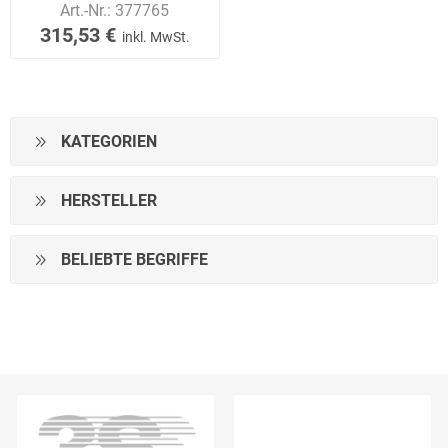
Art.-Nr.:
377765
315,53 €
inkl. MwSt.
KATEGORIEN
HERSTELLER
BELIEBTE BEGRIFFE