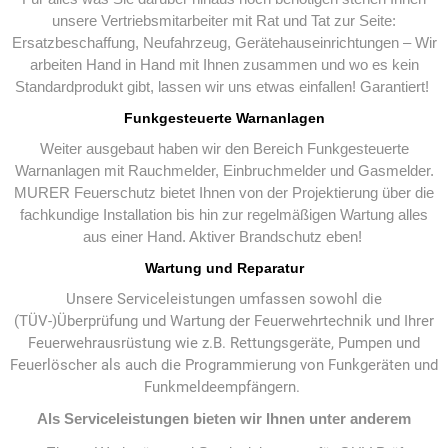
unsere Vertriebsmitarbeiter mit Rat und Tat zur Seite:
Ersatzbeschaffung, Neufahrzeug, Gerätehauseinrichtungen – Wir
arbeiten Hand in Hand mit Ihnen zusammen und wo es kein
Standardprodukt gibt, lassen wir uns etwas einfallen! Garantiert!
Funkgesteuerte Warnanlagen
Weiter ausgebaut haben wir den Bereich Funkgesteuerte
Warnanlagen mit Rauchmelder, Einbruchmelder und Gasmelder.
MURER Feuerschutz bietet Ihnen von der Projektierung über die
fachkundige Installation bis hin zur regelmäßigen Wartung alles
aus einer Hand. Aktiver Brandschutz eben!
Wartung und Reparatur
Unsere Serviceleistungen umfassen sowohl die
(TÜV-)Überprüfung und Wartung
der Feuerwehrtechnik und Ihrer
Feuerwehrausrüstung
wie z.B. Rettungsgeräte, Pumpen und
Feuerlöscher als auch die Programmierung von Funkgeräten und
Funkmeldeempfängern.
Als Serviceleistungen bieten wir Ihnen unter anderem