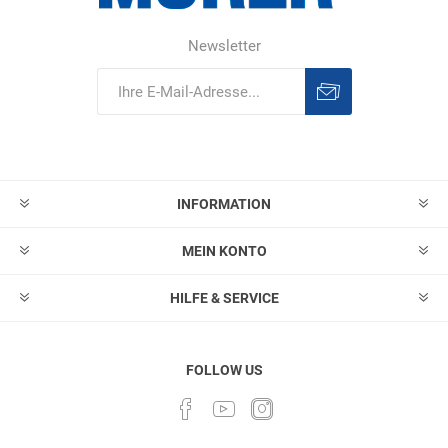
Newsletter
Abonnieren
Abonnement
löschen
INFORMATION
MEIN KONTO
HILFE & SERVICE
FOLLOW US