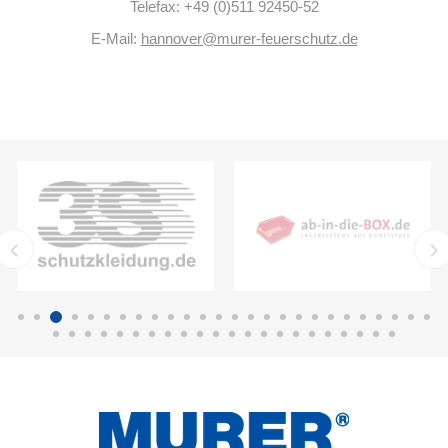
Telefax: +49 (0)511 92450-52
E-Mail:
hannover@murer-feuerschutz.de