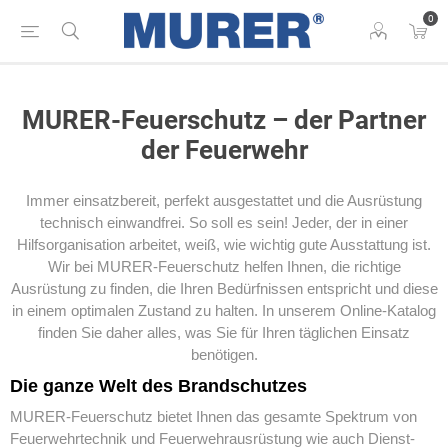
0
MURER-Feuerschutz – der Partner
der Feuerwehr
Immer einsatzbereit, perfekt ausgestattet und die Ausrüstung
technisch einwandfrei. So soll es sein! Jeder, der in einer
Hilfsorganisation arbeitet, weiß, wie wichtig gute Ausstattung ist.
Wir bei MURER-Feuerschutz helfen Ihnen, die richtige
Ausrüstung zu finden, die Ihren Bedürfnissen entspricht und diese
in einem optimalen Zustand zu halten. In unserem Online-Katalog
finden Sie daher alles, was Sie für Ihren täglichen Einsatz
benötigen.
Die ganze Welt des Brandschutzes
MURER-Feuerschutz bietet Ihnen das gesamte Spektrum von
Feuerwehrtechnik und Feuerwehrausrüstung wie auch Dienst-