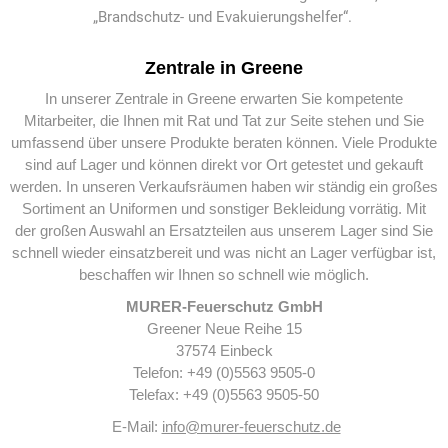
„Brandschutz- und Evakuierungshelfer“.
Zentrale in Greene
In unserer Zentrale in Greene erwarten Sie kompetente
Mitarbeiter, die Ihnen mit Rat und Tat zur Seite stehen und Sie
umfassend über unsere Produkte beraten können. Viele Produkte
sind auf Lager und können direkt vor Ort getestet und gekauft
werden. In unseren Verkaufsräumen haben wir ständig ein großes
Sortiment an Uniformen und sonstiger Bekleidung vorrätig. Mit
der großen Auswahl an Ersatzteilen aus unserem Lager sind Sie
schnell wieder einsatzbereit und was nicht an Lager verfügbar ist,
beschaffen wir Ihnen so schnell wie möglich.
MURER-Feuerschutz GmbH
Greener Neue Reihe 15
37574 Einbeck
Telefon: +49 (0)5563 9505-0
Telefax: +49 (0)5563 9505-50
E-Mail:
info@murer-feuerschutz.de