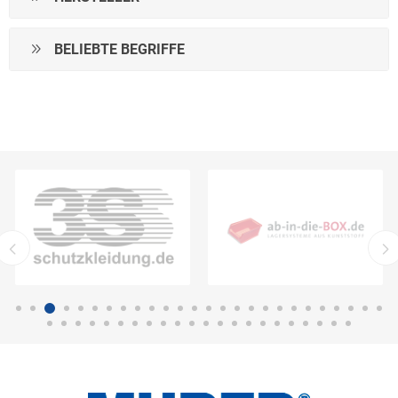
BELIEBTE BEGRIFFE