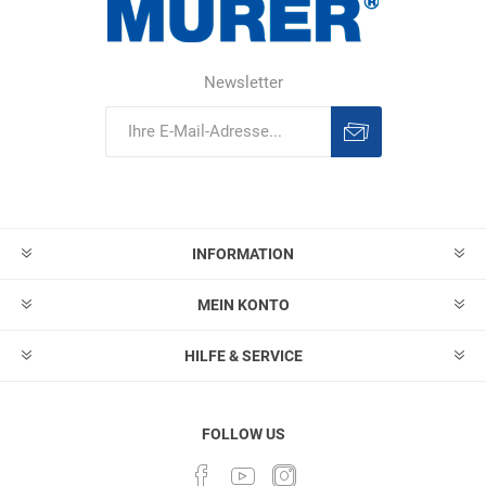
Newsletter
Abonnieren
Abonnement
löschen
INFORMATION
MEIN KONTO
HILFE & SERVICE
FOLLOW US