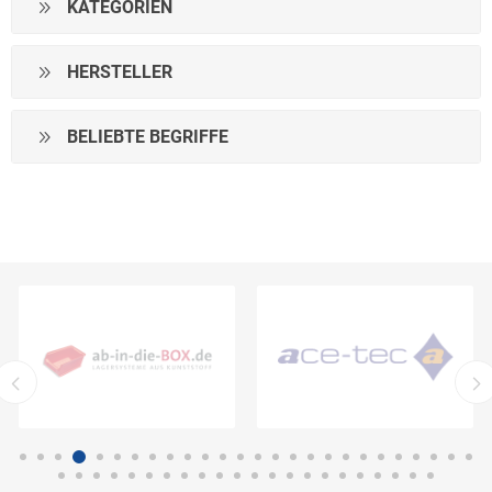
KATEGORIEN
HERSTELLER
BELIEBTE BEGRIFFE