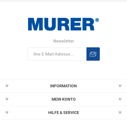
Newsletter
Abonnieren
Abonnement
löschen
INFORMATION
MEIN KONTO
HILFE & SERVICE