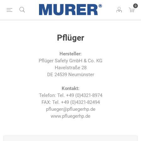
0
Pflüger
Hersteller:
Pflüger Safety GmbH & Co. KG
Havelstraße 28
DE 24539 Neumünster
Kontakt:
Telefon: Tel. +49 (0)4321-8974
FAX: Tel. +49 (0)4321-82494
pflueger@pfluegerhp.de
www.pfluegerhp.de