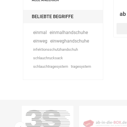
ab
BELIEBTE BEGRIFFE
einmal
einmalhandschuhe
einweg
einweghandschuhe
infektionsschutzhandschuh
schlauchrucksack
schlauchtragesystem
tragesystem