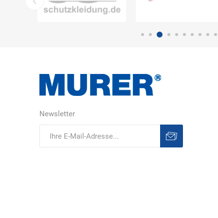
Newsletter
Abonnieren
Abonnement
löschen