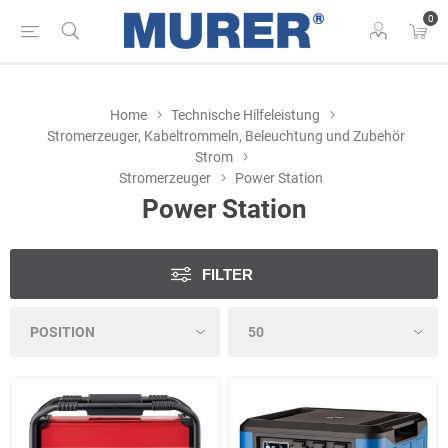
0
Home
Technische Hilfeleistung
Stromerzeuger, Kabeltrommeln, Beleuchtung und Zubehör
Strom
Stromerzeuger
Power Station
Power Station
FILTER