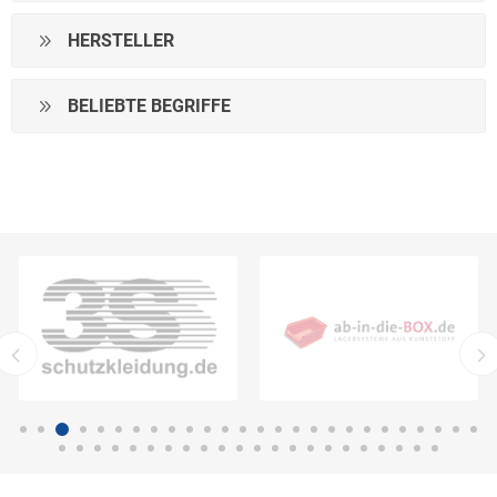
HERSTELLER
BELIEBTE BEGRIFFE