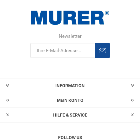
Newsletter
Abonnieren
Abonnement
löschen
INFORMATION
MEIN KONTO
HILFE & SERVICE
FOLLOW US