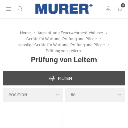
0
Home
Ausstattung Feuerwehrgerätehäuser
Geräte für Wartung, Prüfung und Pflege
sonstige Geräte für Wartung, Prüfung und Pflege
Prüfung von Leitern
Prüfung von Leitern
FILTER