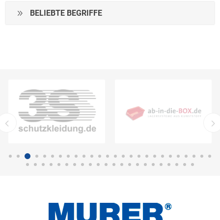
BELIEBTE BEGRIFFE