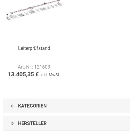
Leiterprüfstand
Art.-Nr.:
121603
13.405,35 €
inkl. MwSt.
KATEGORIEN
HERSTELLER