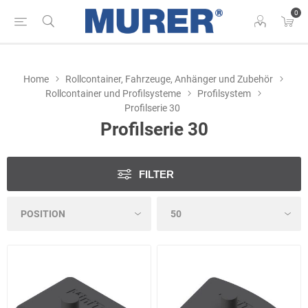
0
Home
Rollcontainer, Fahrzeuge, Anhänger und Zubehör
Rollcontainer und Profilsysteme
Profilsystem
Profilserie 30
Profilserie 30
FILTER