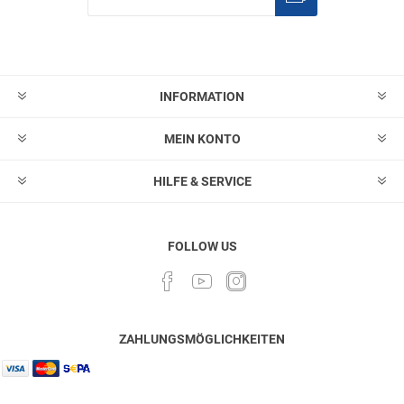
Abonnieren
Abonnement
löschen
INFORMATION
MEIN KONTO
HILFE & SERVICE
FOLLOW US
ZAHLUNGSMÖGLICHKEITEN