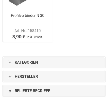
Profilverbinder N 30
Art.-Nr.:
158410
8,90 €
inkl. MwSt.
KATEGORIEN
HERSTELLER
BELIEBTE BEGRIFFE