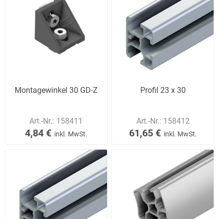
Montagewinkel 30 GD-Z
Profil 23 x 30
Art.-Nr.:
158411
Art.-Nr.:
158412
4,84 €
61,65 €
inkl. MwSt.
inkl. MwSt.