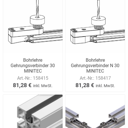
Bohrlehre
Bohrlehre
Gehrungsverbinder 30
Gehrungsverbinder N 30
MINITEC
MINITEC
Art.-Nr.:
158415
Art.-Nr.:
158417
81,28 €
81,28 €
inkl. MwSt.
inkl. MwSt.