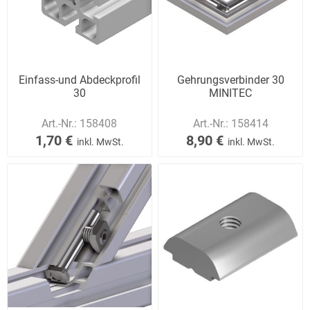
Einfass-und Abdeckprofil
Gehrungsverbinder 30
30
MINITEC
Art.-Nr.:
158408
Art.-Nr.:
158414
1,70 €
8,90 €
inkl. MwSt.
inkl. MwSt.