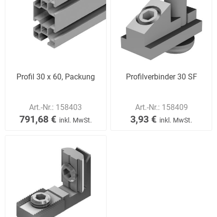
Profil 30 x 60, Packung
Profilverbinder 30 SF
Art.-Nr.:
158403
Art.-Nr.:
158409
791,68 €
3,93 €
inkl. MwSt.
inkl. MwSt.