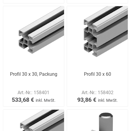
Profil 30 x 30, Packung
Profil 30 x 60
Art.-Nr.:
158401
Art.-Nr.:
158402
533,68 €
93,86 €
inkl. MwSt.
inkl. MwSt.