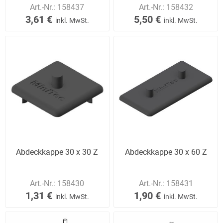
Art.-Nr.:
158437
Art.-Nr.:
158432
3,61 €
5,50 €
inkl. MwSt.
inkl. MwSt.
Abdeckkappe 30 x 30 Z
Abdeckkappe 30 x 60 Z
Art.-Nr.:
158430
Art.-Nr.:
158431
1,31 €
1,90 €
inkl. MwSt.
inkl. MwSt.