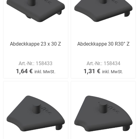
Abdeckkappe 23 x 30 Z
Abdeckkappe 30 R30° Z
Art.-Nr.:
158433
Art.-Nr.:
158434
1,64 €
1,31 €
inkl. MwSt.
inkl. MwSt.