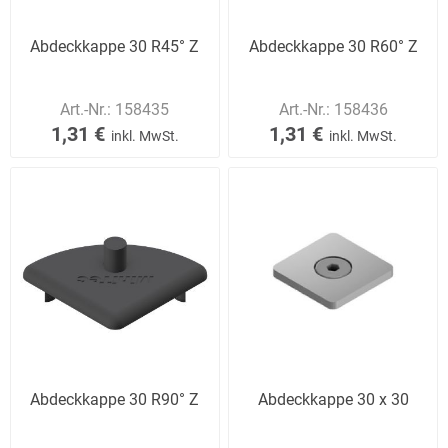
Abdeckkappe 30 R45° Z
Abdeckkappe 30 R60° Z
Art.-Nr.:
158435
Art.-Nr.:
158436
1,31 €
1,31 €
inkl. MwSt.
inkl. MwSt.
Abdeckkappe 30 R90° Z
Abdeckkappe 30 x 30