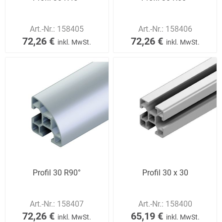
Art.-Nr.:
158405
Art.-Nr.:
158406
72,26 €
72,26 €
inkl. MwSt.
inkl. MwSt.
Profil 30 R90°
Profil 30 x 30
Art.-Nr.:
158407
Art.-Nr.:
158400
72,26 €
65,19 €
inkl. MwSt.
inkl. MwSt.