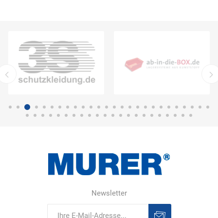
Newsletter