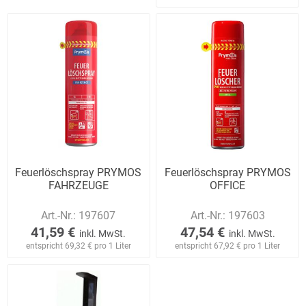
Feuerlöschspray PRYMOS
Feuerlöschspray PRYMOS
FAHRZEUGE
OFFICE
Art.-Nr.:
197607
Art.-Nr.:
197603
41,59 €
47,54 €
inkl. MwSt.
inkl. MwSt.
entspricht 69,32 € pro 1 Liter
entspricht 67,92 € pro 1 Liter