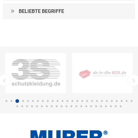
BELIEBTE BEGRIFFE