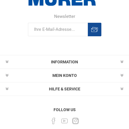
Newsletter
Abonnieren
Abonnement
löschen
INFORMATION
MEIN KONTO
HILFE & SERVICE
FOLLOW US