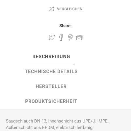
VERGLEICHEN
Share:
BESCHREIBUNG
TECHNISCHE DETAILS
HERSTELLER
PRODUKTSICHERHEIT
Saugschlauch DN 13, Innenschicht aus UPE/UHMPE,
Außenschicht aus EPDM, elektrisch leitfähig,