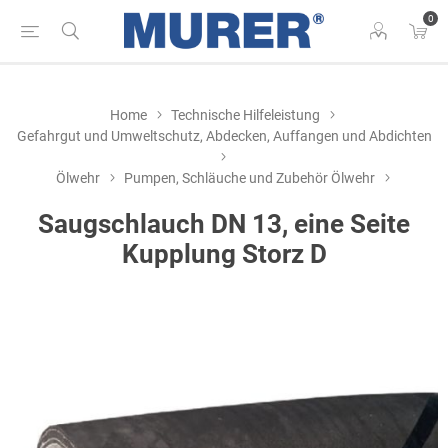
0
Home
Technische Hilfeleistung
Gefahrgut und Umweltschutz, Abdecken, Auffangen und Abdichten
Ölwehr
Pumpen, Schläuche und Zubehör Ölwehr
Saugschlauch DN 13, eine Seite
Kupplung Storz D