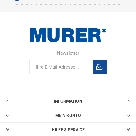
Newsletter
Abonnieren
Abonnement
löschen
INFORMATION
MEIN KONTO
HILFE & SERVICE