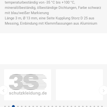
temperaturbeständig von -35 °C bis +100 °C,
mineralölbeständig, ölbeständige Dichtungen, Farbe schwarz
mit blau/weißer Markierung
Länge 3 m, Ø 13 mm, eine Seite Kupplung Storz D 25 aus
Messing, Einbindung mit Klemmfassungen aus Aluminium