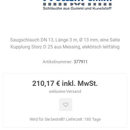
Saugschlauch DN 13, Länge 3 m, Ø 13 mm, eine Seite
Kupplung Storz D 25 aus Messing, elektrisch leitfähig
Artikelnummer:
377911
210,17 € inkl. MwSt.
exklusive
Versand
Wird für Sie bestellt! Lieferzeit:
180 Tage