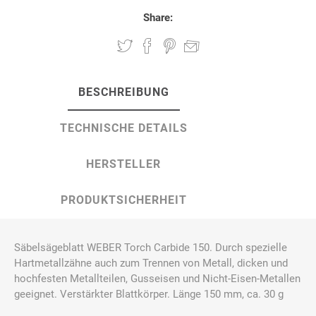
Share:
BESCHREIBUNG
TECHNISCHE DETAILS
HERSTELLER
PRODUKTSICHERHEIT
Säbelsägeblatt WEBER Torch Carbide 150. Durch spezielle
Hartmetallzähne auch zum Trennen von Metall, dicken und
hochfesten Metallteilen, Gusseisen und Nicht-Eisen-Metallen
geeignet. Verstärkter Blattkörper. Länge 150 mm, ca. 30 g