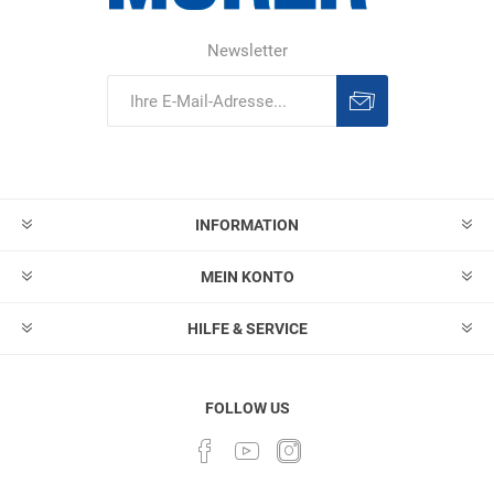
Newsletter
Abonnieren
Abonnement
löschen
INFORMATION
MEIN KONTO
HILFE & SERVICE
FOLLOW US