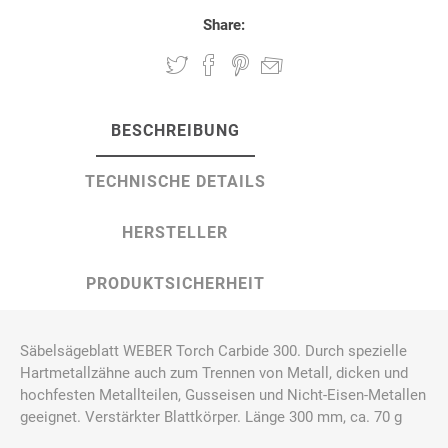
Share:
BESCHREIBUNG
TECHNISCHE DETAILS
HERSTELLER
PRODUKTSICHERHEIT
Säbelsägeblatt WEBER Torch Carbide 300. Durch spezielle
Hartmetallzähne auch zum Trennen von Metall, dicken und
hochfesten Metallteilen, Gusseisen und Nicht-Eisen-Metallen
geeignet. Verstärkter Blattkörper. Länge 300 mm, ca. 70 g