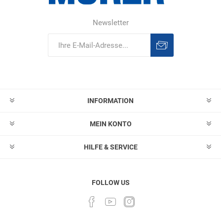
Newsletter
Abonnieren
Abonnement
löschen
INFORMATION
MEIN KONTO
HILFE & SERVICE
FOLLOW US