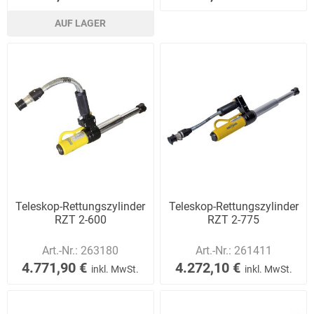
AUF LAGER
Teleskop-Rettungszylinder
Teleskop-Rettungszylinder
RZT 2-600
RZT 2-775
Art.-Nr.:
263180
Art.-Nr.:
261411
4.771,90 €
4.272,10 €
inkl. MwSt.
inkl. MwSt.