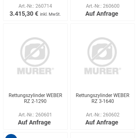
Art.-Nr.:
260714
Art.-Nr.:
260600
3.415,30 €
Auf Anfrage
inkl. MwSt.
Rettungszylinder WEBER
Rettungszylinder WEBER
RZ 2-1290
RZ 3-1640
Art.-Nr.:
260601
Art.-Nr.:
260602
Auf Anfrage
Auf Anfrage