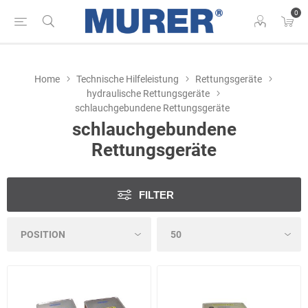
0
Home
Technische Hilfeleistung
Rettungsgeräte
hydraulische Rettungsgeräte
schlauchgebundene Rettungsgeräte
schlauchgebundene
Rettungsgeräte
FILTER