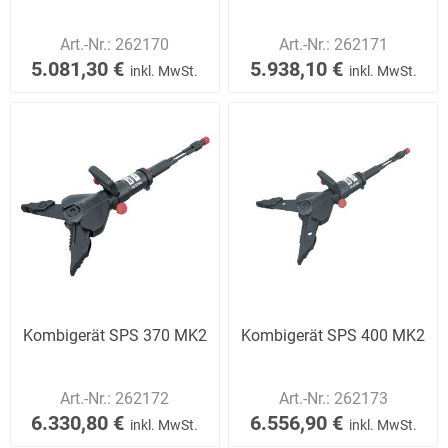
Art.-Nr.:
262170
Art.-Nr.:
262171
5.081,30 €
5.938,10 €
inkl. MwSt.
inkl. MwSt.
Kombigerät SPS 370 MK2
Kombigerät SPS 400 MK2
Art.-Nr.:
262172
Art.-Nr.:
262173
6.330,80 €
6.556,90 €
inkl. MwSt.
inkl. MwSt.