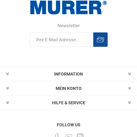
Newsletter
Abonnieren
Abonnement
löschen
INFORMATION
MEIN KONTO
HILFE & SERVICE
FOLLOW US