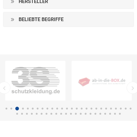
HERSTELLER
BELIEBTE BEGRIFFE