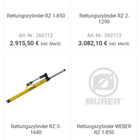
Rettungszylinder RZ 1-850
Rettungszylinder RZ 2-
1290
Art.-Nr.:
260712
Art.-Nr.:
260713
2.915,50 €
3.082,10 €
inkl. MwSt.
inkl. MwSt.
Rettungszylinder RZ 3-
Rettungszylinder WEBER
1640
RZ 1-850