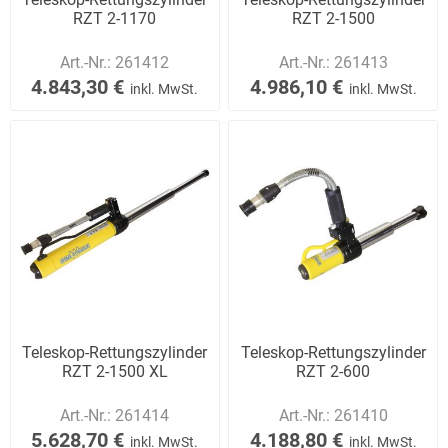
RZT 2-1170
RZT 2-1500
Art.-Nr.:
261412
Art.-Nr.:
261413
4.843,30 €
4.986,10 €
inkl. MwSt.
inkl. MwSt.
Teleskop-Rettungszylinder
Teleskop-Rettungszylinder
RZT 2-1500 XL
RZT 2-600
Art.-Nr.:
261414
Art.-Nr.:
261410
5.628,70 €
4.188,80 €
inkl. MwSt.
inkl. MwSt.