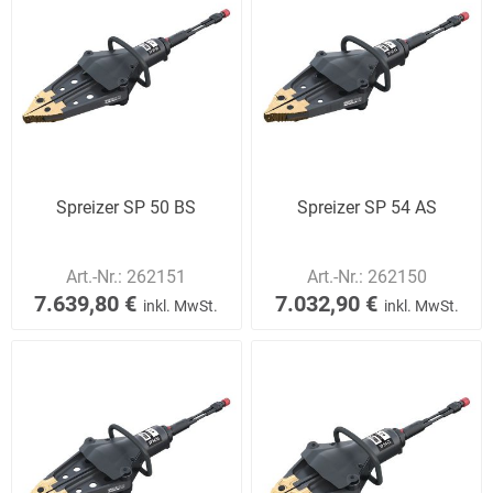
Spreizer SP 50 BS
Spreizer SP 54 AS
Art.-Nr.:
262151
Art.-Nr.:
262150
7.639,80 €
7.032,90 €
inkl. MwSt.
inkl. MwSt.