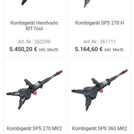
Kombigerät Handvario
Kombigerät SPS 270 H
RIT-Tool
Art.-Nr.:
262298
Art.-Nr.:
261711
5.450,20 €
5.164,60 €
inkl. MwSt.
inkl. MwSt.
Kombigerät SPS 270 MK2
Kombigerät SPS 360 MK2