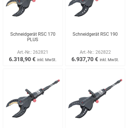
Schneidgerät RSC 170
Schneidgerät RSC 190
PLUS
Art.-Nr.:
262821
Art.-Nr.:
262822
6.318,90 €
6.937,70 €
inkl. MwSt.
inkl. MwSt.