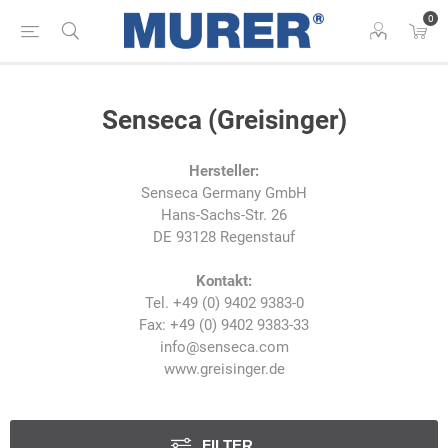
0
Senseca (Greisinger)
Hersteller:
Senseca Germany GmbH
Hans-Sachs-Str. 26
DE 93128 Regenstauf
Kontakt:
Tel. +49 (0) 9402 9383-0
Fax: +49 (0) 9402 9383-33
info@senseca.com
www.greisinger.de
FILTER