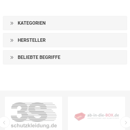
KATEGORIEN
HERSTELLER
BELIEBTE BEGRIFFE