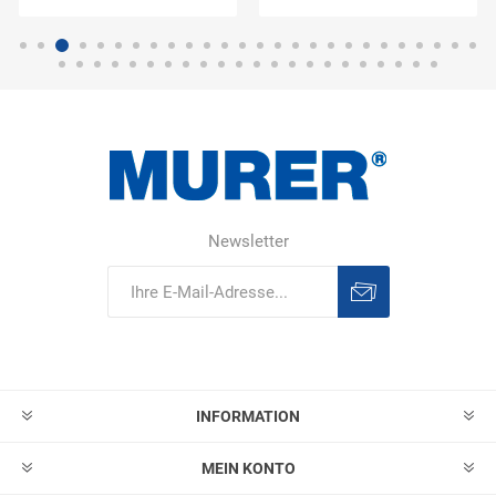
Newsletter
Abonnieren
Abonnement
löschen
INFORMATION
MEIN KONTO