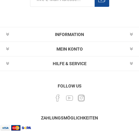
Abonnieren
Abonnement
löschen
INFORMATION
MEIN KONTO
HILFE & SERVICE
FOLLOW US
ZAHLUNGSMÖGLICHKEITEN