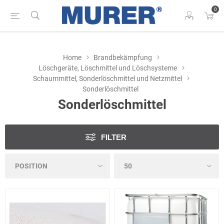
0
Home
Brandbekämpfung
Löschgeräte, Löschmittel und Löschsysteme
Schaummittel, Sonderlöschmittel und Netzmittel
Sonderlöschmittel
Sonderlöschmittel
FILTER