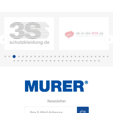
Newsletter