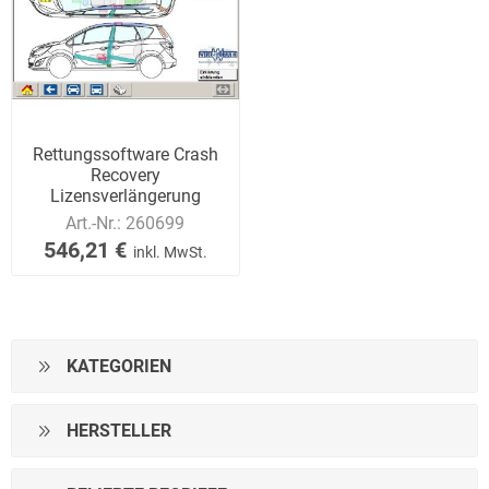
Rettungssoftware Crash
Recovery
Lizensverlängerung
Art.-Nr.:
260699
546,21 €
inkl. MwSt.
KATEGORIEN
HERSTELLER