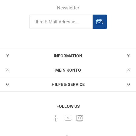
Newsletter
Abonnieren
Abonnement
löschen
INFORMATION
MEIN KONTO
HILFE & SERVICE
FOLLOW US