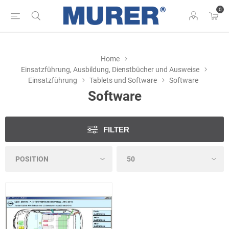
0
Home
Einsatzführung, Ausbildung, Dienstbücher und Ausweise
Einsatzführung
Tablets und Software
Software
Software
FILTER