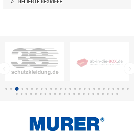
BELIEBTE BEGRIFFE