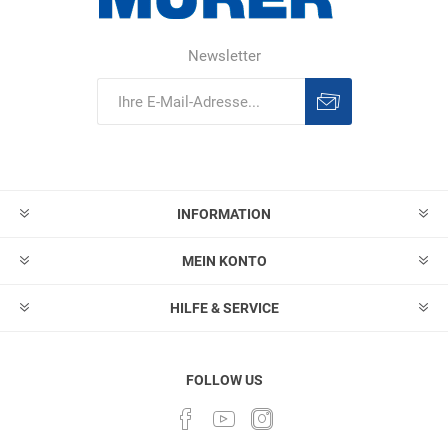
Newsletter
Abonnieren
Abonnement
löschen
INFORMATION
MEIN KONTO
HILFE & SERVICE
FOLLOW US