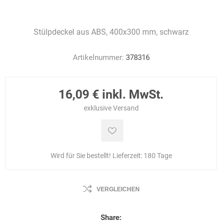
Stülpdeckel aus ABS, 400x300 mm, schwarz
Artikelnummer:
378316
16,09 € inkl. MwSt.
exklusive
Versand
Wird für Sie bestellt! Lieferzeit:
180 Tage
VERGLEICHEN
Share: