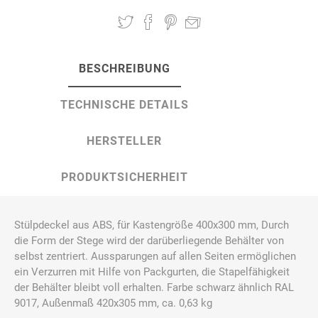
BESCHREIBUNG
TECHNISCHE DETAILS
HERSTELLER
PRODUKTSICHERHEIT
Stülpdeckel aus ABS, für Kastengröße 400x300 mm, Durch
die Form der Stege wird der darüberliegende Behälter von
selbst zentriert. Aussparungen auf allen Seiten ermöglichen
ein Verzurren mit Hilfe von Packgurten, die Stapelfähigkeit
der Behälter bleibt voll erhalten. Farbe schwarz ähnlich RAL
9017, Außenmaß 420x305 mm, ca. 0,63 kg