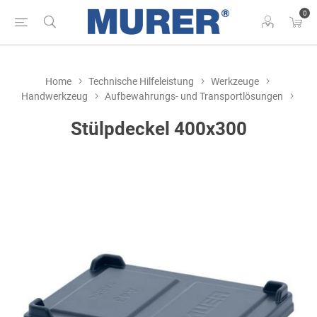
0
Home
Technische Hilfeleistung
Werkzeuge
Handwerkzeug
Aufbewahrungs- und Transportlösungen
Stülpdeckel 400x300