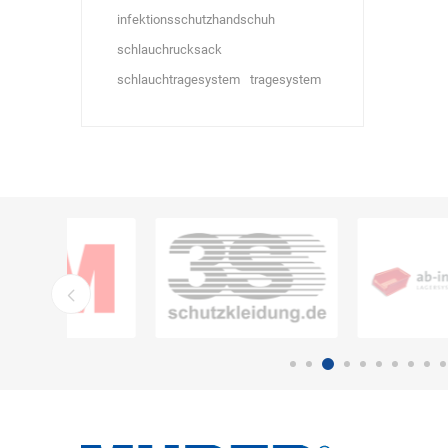
infektionsschutzhandschuh
schlauchrucksack
schlauchtragesystem
tragesystem