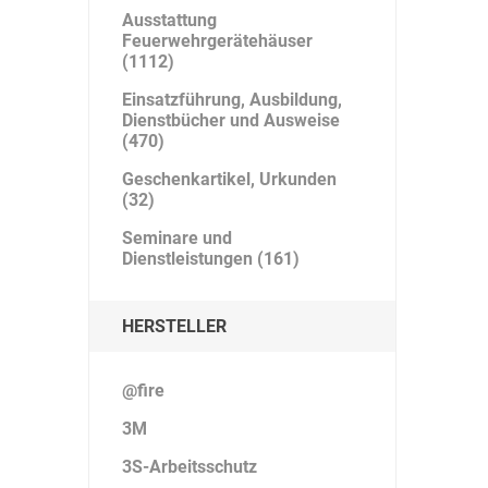
Ausstattung
Feuerwehrgerätehäuser
(1112)
Einsatzführung, Ausbildung,
Dienstbücher und Ausweise
(470)
Geschenkartikel, Urkunden
(32)
Seminare und
Dienstleistungen (161)
HERSTELLER
@fire
3M
3S-Arbeitsschutz