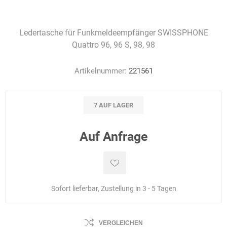
Ledertasche für Funkmeldeempfänger SWISSPHONE
Quattro 96, 96 S, 98, 98
Artikelnummer:
221561
7 AUF LAGER
Auf Anfrage
Sofort lieferbar, Zustellung in 3 - 5 Tagen
VERGLEICHEN