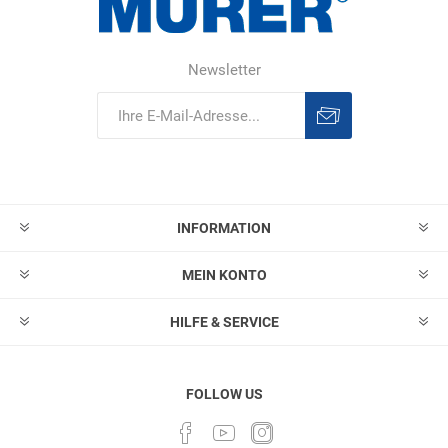
Newsletter
Abonnieren
Abonnement
löschen
INFORMATION
MEIN KONTO
HILFE & SERVICE
FOLLOW US