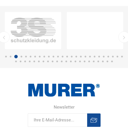
Newsletter