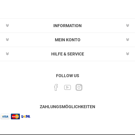
Abonnieren
Abonnement
löschen
INFORMATION
MEIN KONTO
HILFE & SERVICE
FOLLOW US
ZAHLUNGSMÖGLICHKEITEN