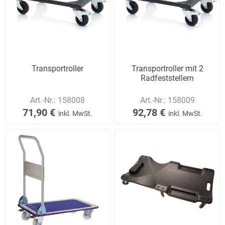
Transportroller
Transportroller mit 2
Radfeststellern
Art.-Nr.:
158008
Art.-Nr.:
158009
71,90 €
92,78 €
inkl. MwSt.
inkl. MwSt.