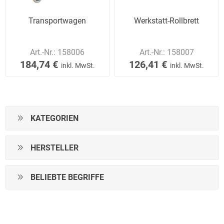
Transportwagen
Werkstatt-Rollbrett
Art.-Nr.:
158006
Art.-Nr.:
158007
184,74 €
126,41 €
inkl. MwSt.
inkl. MwSt.
KATEGORIEN
HERSTELLER
BELIEBTE BEGRIFFE