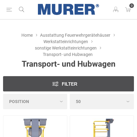
0
Home
Ausstattung Feuerwehrgerätehäuser
Werkstatteinrichtungen
sonstige Werkstatteinrichtungen
Transport- und Hubwagen
Transport- und Hubwagen
FILTER