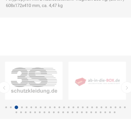
608x172x410 mm, ca. 4,47 kg