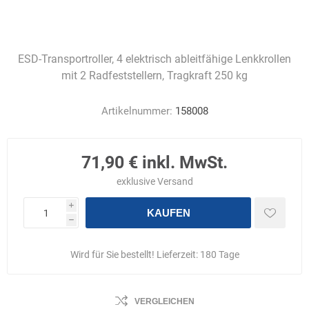
ESD-Transportroller, 4 elektrisch ableitfähige Lenkkrollen
mit 2 Radfeststellern, Tragkraft 250 kg
Artikelnummer:
158008
71,90 € inkl. MwSt.
exklusive
Versand
i
KAUFEN
h
Wird für Sie bestellt! Lieferzeit:
180 Tage
VERGLEICHEN