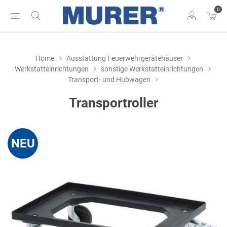
0
Home
Ausstattung Feuerwehrgerätehäuser
Werkstatteinrichtungen
sonstige Werkstatteinrichtungen
Transport- und Hubwagen
Transportroller
NEU