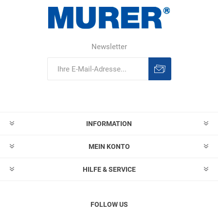
Newsletter
Abonnieren
Abonnement
löschen
INFORMATION
MEIN KONTO
HILFE & SERVICE
FOLLOW US