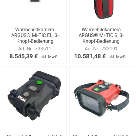
Wärmebildkamera
Wärmebildkamera
ARGUS® Mi-TIC EL, 3-
ARGUS® Mi-TIC S, 3-
Knopf-Bedienung
Knopf-Bedienung
Art.-Nr.:
733511
Art.-Nr.:
733101
8.545,39 €
10.581,48 €
inkl. MwSt.
inkl. MwSt.