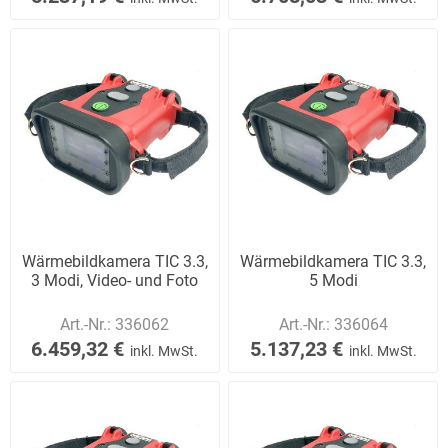
Wärmebildkamera TIC 3.3,
Wärmebildkamera TIC 3.3,
3 Modi, Video- und Foto
5 Modi
Art.-Nr.:
336062
Art.-Nr.:
336064
6.459,32 €
5.137,23 €
inkl. MwSt.
inkl. MwSt.