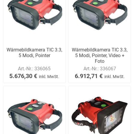
Wärmebildkamera TIC 3.3,
Wärmebildkamera TIC 3.3,
5 Modi, Pointer
5 Modi, Pointer, Video +
Foto
Art.-Nr.:
336065
Art.-Nr.:
336067
5.676,30 €
6.912,71 €
inkl. MwSt.
inkl. MwSt.