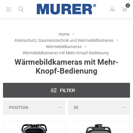
0
Home
Atemschutz, Gasmesstechnik und Wärmebildkameras
Wärmebildkameras
Wärmebildkameras mit Mehr-Knopf-Bedienung
Wärmebildkameras mit Mehr-
Knopf-Bedienung
FILTER