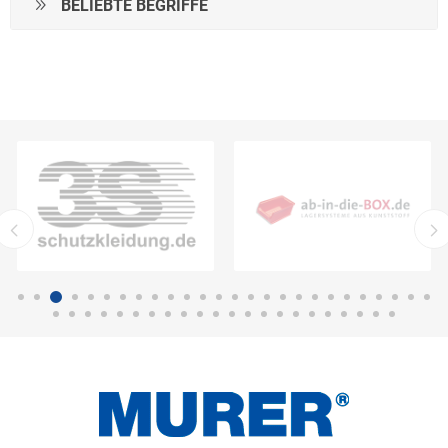
BELIEBTE BEGRIFFE