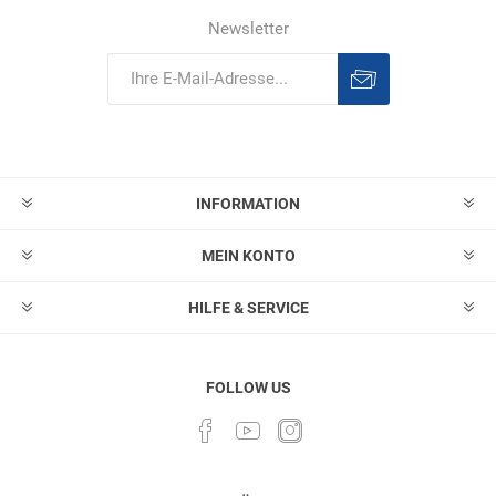
Newsletter
Abonnieren
Abonnement
löschen
INFORMATION
MEIN KONTO
HILFE & SERVICE
FOLLOW US