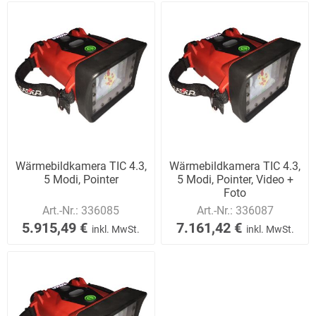
Wärmebildkamera TIC 4.3,
Wärmebildkamera TIC 4.3,
5 Modi, Pointer
5 Modi, Pointer, Video +
Foto
Art.-Nr.:
336085
Art.-Nr.:
336087
5.915,49 €
7.161,42 €
inkl. MwSt.
inkl. MwSt.