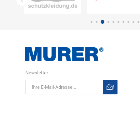
Newsletter
Abonnieren
Abonnement
löschen