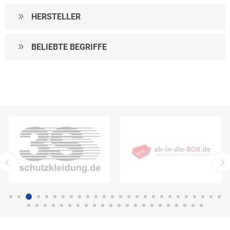
HERSTELLER
BELIEBTE BEGRIFFE