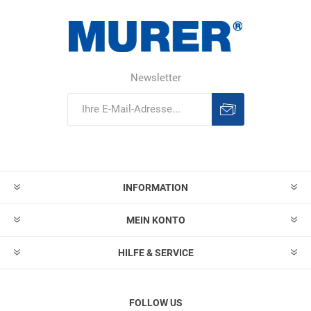
Newsletter
Abonnieren
Abonnement
löschen
INFORMATION
MEIN KONTO
HILFE & SERVICE
FOLLOW US