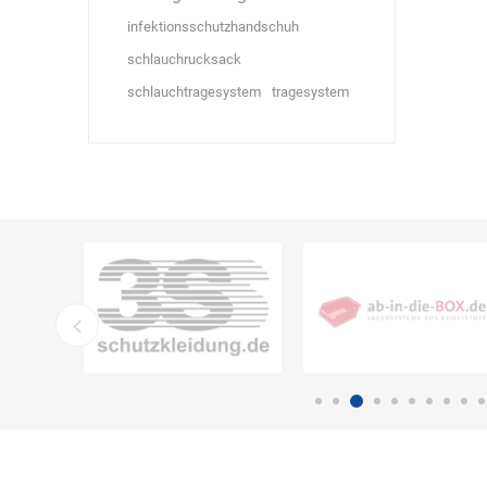
infektionsschutzhandschuh
schlauchrucksack
schlauchtragesystem
tragesystem