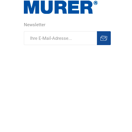
Newsletter
Abonnieren
Abonnement
löschen