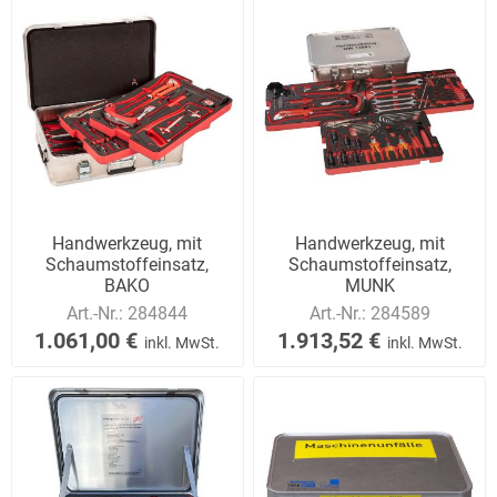
Handwerkzeug, mit
Handwerkzeug, mit
Schaumstoffeinsatz,
Schaumstoffeinsatz,
BAKO
MUNK
Art.-Nr.:
284844
Art.-Nr.:
284589
1.061,00 €
1.913,52 €
inkl. MwSt.
inkl. MwSt.