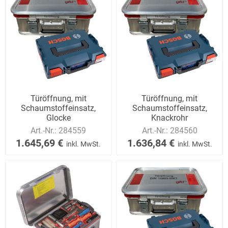
Türöffnung, mit
Türöffnung, mit
Schaumstoffeinsatz,
Schaumstoffeinsatz,
Glocke
Knackrohr
Art.-Nr.:
284559
Art.-Nr.:
284560
1.645,69 €
1.636,84 €
inkl. MwSt.
inkl. MwSt.