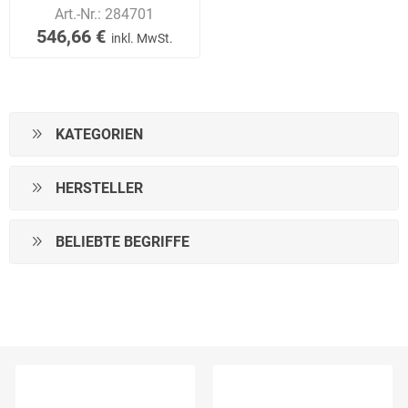
Art.-Nr.:
284701
546,66 €
inkl. MwSt.
KATEGORIEN
HERSTELLER
BELIEBTE BEGRIFFE