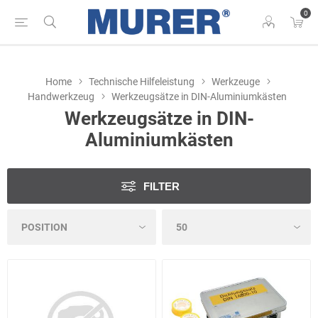
0
Home
Technische Hilfeleistung
Werkzeuge
Handwerkzeug
Werkzeugsätze in DIN-Aluminiumkästen
Werkzeugsätze in DIN-
Aluminiumkästen
FILTER