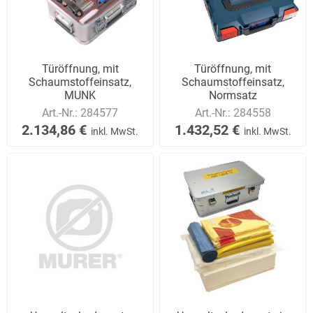
Türöffnung, mit
Türöffnung, mit
Schaumstoffeinsatz,
Schaumstoffeinsatz,
MUNK
Normsatz
Art.-Nr.:
284577
Art.-Nr.:
284558
2.134,86 €
1.432,52 €
inkl. MwSt.
inkl. MwSt.