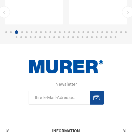
Newsletter
Abonnieren
Abonnement
löschen
INFORMATION