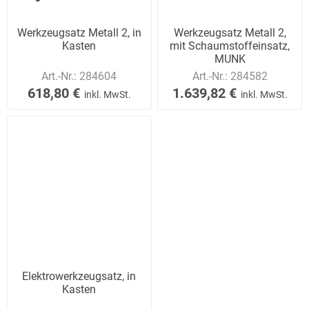
Werkzeugsatz Metall 2, in
Werkzeugsatz Metall 2,
Kasten
mit Schaumstoffeinsatz,
MUNK
Art.-Nr.:
284604
Art.-Nr.:
284582
618,80 €
1.639,82 €
inkl. MwSt.
inkl. MwSt.
Elektrowerkzeugsatz, in
Kasten