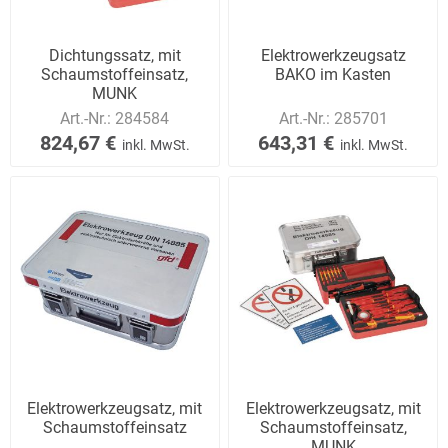
Dichtungssatz, mit
Elektrowerkzeugsatz
Schaumstoffeinsatz,
BAKO im Kasten
MUNK
Art.-Nr.:
284584
Art.-Nr.:
285701
824,67 €
643,31 €
inkl. MwSt.
inkl. MwSt.
Elektrowerkzeugsatz, mit
Elektrowerkzeugsatz, mit
Schaumstoffeinsatz
Schaumstoffeinsatz,
MUNK