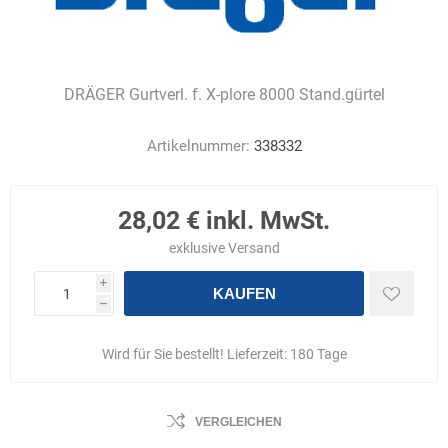
DRÄGER Gurtverl. f. X-plore 8000 Stand.gürtel
Artikelnummer:
338332
28,02 € inkl. MwSt.
exklusive
Versand
i
KAUFEN
h
Wird für Sie bestellt! Lieferzeit:
180 Tage
VERGLEICHEN