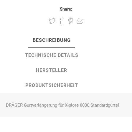
Share:
BESCHREIBUNG
TECHNISCHE DETAILS
HERSTELLER
PRODUKTSICHERHEIT
DRÄGER Gurtverlängerung für X-plore 8000 Standardgürtel