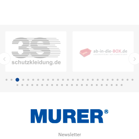
Newsletter