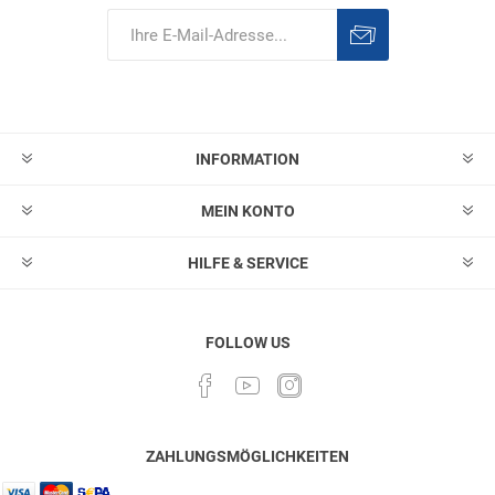
Abonnieren
Abonnement
löschen
INFORMATION
MEIN KONTO
HILFE & SERVICE
FOLLOW US
ZAHLUNGSMÖGLICHKEITEN