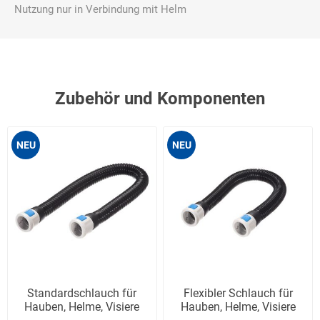
Nutzung nur in Verbindung mit Helm
Zubehör und Komponenten
NEU
NEU
Standardschlauch für
Flexibler Schlauch für
Hauben, Helme, Visiere
Hauben, Helme, Visiere