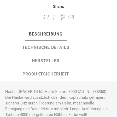
Share:
BESCHREIBUNG
TECHNISCHE DETAILS
HERSTELLER
PRODUKTSICHERHEIT
Haube DRÄGER T4 für Helm X-plore 8000 (Art.-Nr. 338350).
Die Haube wird zusätzlich über dem Kopfschutz getragen,
sicherer Sitz durch Fixierung am Helm, maschinelle
Reinigung und Desinfektion möglich. Lange Ausführung aus
Tychem 4000 mit geklebten Nähten, Farbe weiß