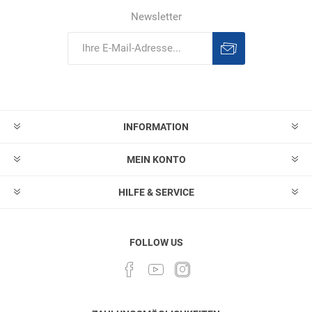
Newsletter
Abonnieren
Abonnement
löschen
INFORMATION
MEIN KONTO
HILFE & SERVICE
FOLLOW US