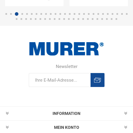
Newsletter
Abonnieren
Abonnement
löschen
INFORMATION
MEIN KONTO