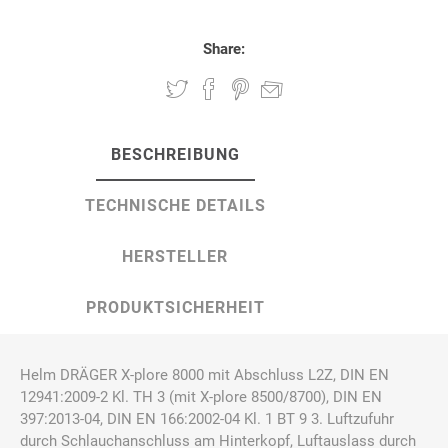
Share:
BESCHREIBUNG
TECHNISCHE DETAILS
HERSTELLER
PRODUKTSICHERHEIT
Helm DRÄGER X-plore 8000 mit Abschluss L2Z, DIN EN
12941:2009-2 Kl. TH 3 (mit X-plore 8500/8700), DIN EN
397:2013-04, DIN EN 166:2002-04 Kl. 1 BT 9 3. Luftzufuhr
durch Schlauchanschluss am Hinterkopf, Luftauslass durch