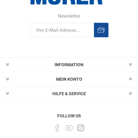
Newsletter
Abonnieren
Abonnement
löschen
INFORMATION
MEIN KONTO
HILFE & SERVICE
FOLLOW US