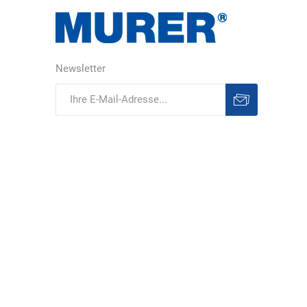
Newsletter
Abonnieren
Abonnement
löschen