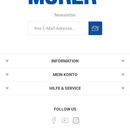
Newsletter
Abonnieren
Abonnement
löschen
INFORMATION
MEIN KONTO
HILFE & SERVICE
FOLLOW US