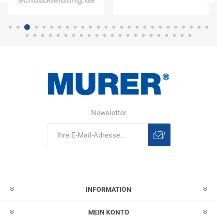
Newsletter
Abonnieren
Abonnement
löschen
INFORMATION
MEIN KONTO