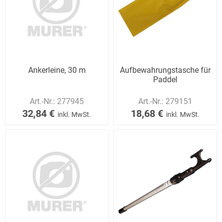
Ankerleine, 30 m
Aufbewahrungstasche für
Paddel
Art.-Nr.:
277945
Art.-Nr.:
279151
32,84 €
18,68 €
inkl. MwSt.
inkl. MwSt.