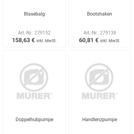
Blasebalg
Bootshaken
Art.-Nr.:
279152
Art.-Nr.:
279138
158,63 €
60,81 €
inkl. MwSt.
inkl. MwSt.
Doppelhubpumpe
Handlenzpumpe