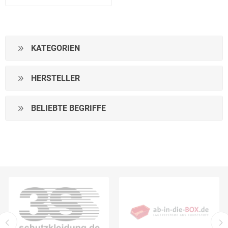
KATEGORIEN
HERSTELLER
BELIEBTE BEGRIFFE