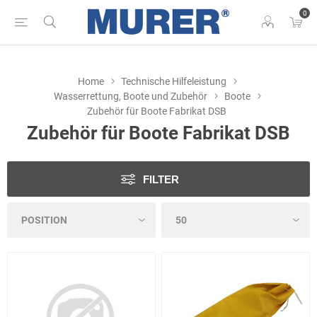
0
Home
Technische Hilfeleistung
Wasserrettung, Boote und Zubehör
Boote
Zubehör für Boote Fabrikat DSB
Zubehör für Boote Fabrikat DSB
FILTER