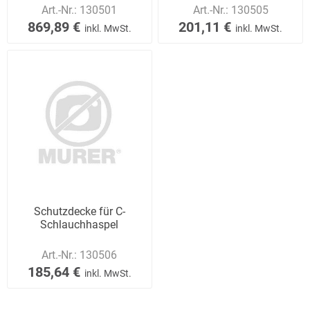
Art.-Nr.:
130501
Art.-Nr.:
130505
869,89 €
201,11 €
inkl. MwSt.
inkl. MwSt.
Schutzdecke für C-
Schlauchhaspel
Art.-Nr.:
130506
185,64 €
inkl. MwSt.