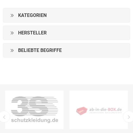
KATEGORIEN
HERSTELLER
BELIEBTE BEGRIFFE