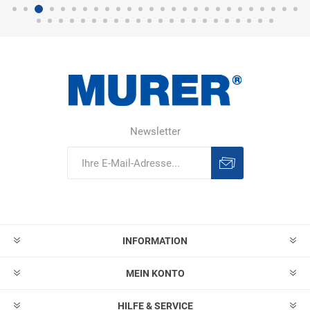
Newsletter
Abonnieren
Abonnement
löschen
INFORMATION
MEIN KONTO
HILFE & SERVICE