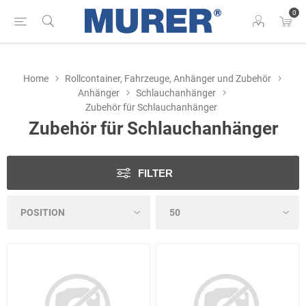
0
Home
Rollcontainer, Fahrzeuge, Anhänger und Zubehör
Anhänger
Schlauchanhänger
Zubehör für Schlauchanhänger
Zubehör für Schlauchanhänger
FILTER