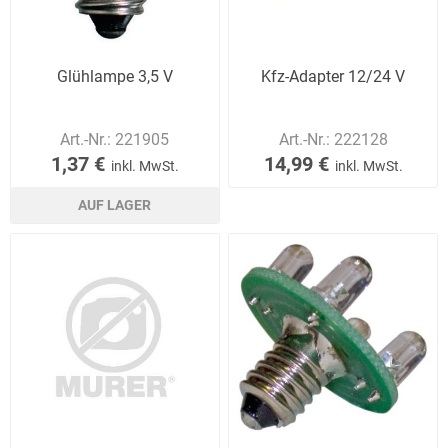
Glühlampe 3,5 V
Kfz-Adapter 12/24 V
Art.-Nr.:
221905
Art.-Nr.:
222128
1,37 €
14,99 €
inkl. MwSt.
inkl. MwSt.
AUF LAGER