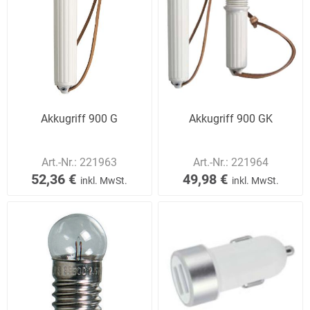
Akkugriff 900 G
Akkugriff 900 GK
Art.-Nr.:
221963
Art.-Nr.:
221964
52,36 €
49,98 €
inkl. MwSt.
inkl. MwSt.