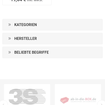
inkl. MwSt.
KATEGORIEN
HERSTELLER
BELIEBTE BEGRIFFE