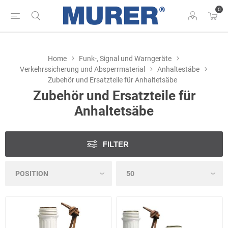
0
Home
Funk-, Signal und Warngeräte
Verkehrssicherung und Absperrmaterial
Anhaltestäbe
Zubehör und Ersatzteile für Anhaltetsäbe
Zubehör und Ersatzteile für
Anhaltetsäbe
FILTER