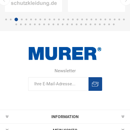
Newsletter
Abonnieren
Abonnement
löschen
INFORMATION