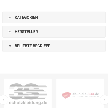
KATEGORIEN
HERSTELLER
BELIEBTE BEGRIFFE