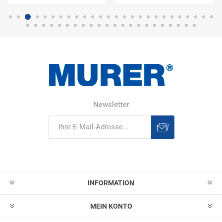
Newsletter
Abonnieren
Abonnement
löschen
INFORMATION
MEIN KONTO