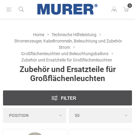
0
Home
Technische Hilfeleistung
Stromerzeuger, Kabeltrommeln, Beleuchtung und Zubehör
Strom
Großflächenleuchten und Beleuchtungsballons
Zubehör und Ersatzteile für Großflächenleuchten
Zubehör und Ersatzteile für
Großflächenleuchten
FILTER