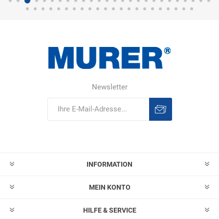
Newsletter
Abonnieren
Abonnement
löschen
INFORMATION
MEIN KONTO
HILFE & SERVICE