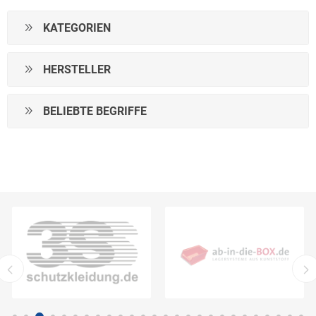
KATEGORIEN
HERSTELLER
BELIEBTE BEGRIFFE