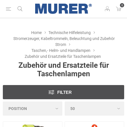
0
Home
Technische Hilfeleistung
Stromerzeuger, Kabeltrommeln, Beleuchtung und Zubehör
Strom
Taschen,- Helm- und Handlampen
Zubehör und Ersatzteile für Taschenlampen
Zubehör und Ersatzteile für
Taschenlampen
FILTER