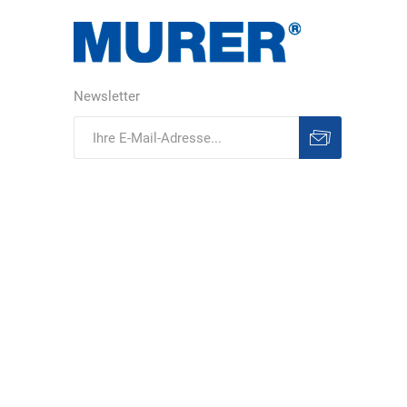
Newsletter
Abonnieren
Abonnement
löschen