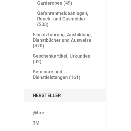
Garderoben (49)
Gefahrenmeldeanlagen,
Rauch- und Gasmelder
(233)
Einsatzführung, Ausbildung,
Dienstbücher und Ausweise
(470)
Geschenkartikel, Urkunden
(32)
Seminare und
Dienstleistungen (161)
HERSTELLER
@fire
3M