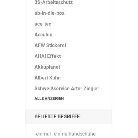
3S-Arbeitsschutz
ab-in-die-box
ace-tec
Acculux
AFW Stickerei
AHA! Effekt
Akkuplanet
Albert Kuhn
Schweißservice Artur Ziegler
ALLE ANZEIGEN
BELIEBTE BEGRIFFE
einmal
einmalhandschuhe