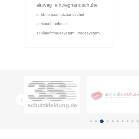
einweg
einweghandschuhe
infektionsschutzhandschuh
schlauchrucksack
schlauchtragesystem
tragesystem